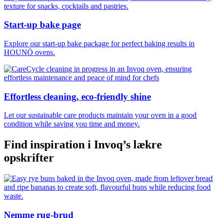
Start-up bake page
Explore our start-up bake package for perfect baking results in
HOUNÖ ovens.
Effortless cleaning, eco-friendly shine
Let our sustainable care products maintain your oven in a good
condition while saving you time and money.
Find inspiration i Invoq’s lækre
opskrifter
Nemme rug-brud