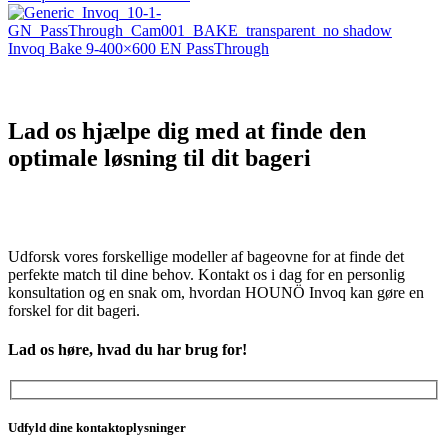
Invoq Bake 9-400×600 EN PassThrough
Lad os hjælpe dig med at finde den
optimale løsning til dit bageri
Udforsk vores forskellige modeller af bageovne for at finde det
perfekte match til dine behov. Kontakt os i dag for en personlig
konsultation og en snak om, hvordan HOUNÖ Invoq kan gøre en
forskel for dit bageri.
Lad os høre, hvad du har brug for!
Udfyld dine kontaktoplysninger