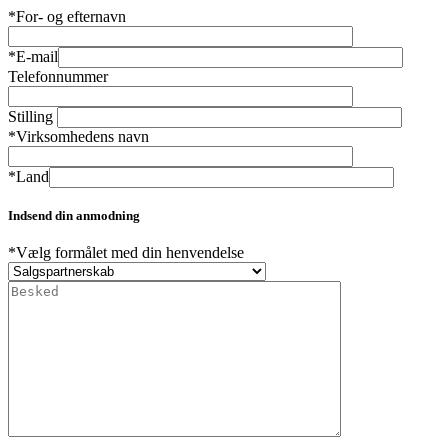
*For- og efternavn
*E-mail
Telefonnummer
Stilling
*Virksomhedens navn
*Land
Indsend din anmodning
*Vælg formålet med din henvendelse