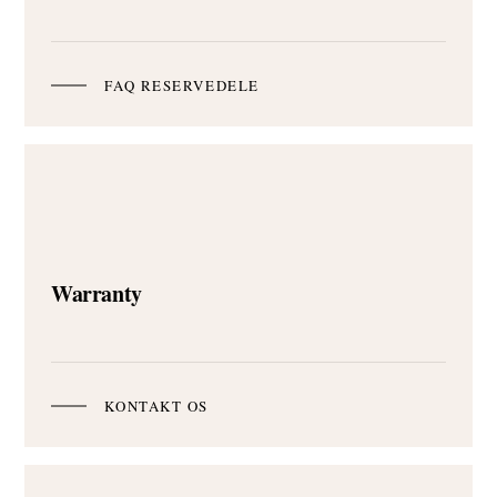
FAQ RESERVEDELE
Warranty
KONTAKT OS