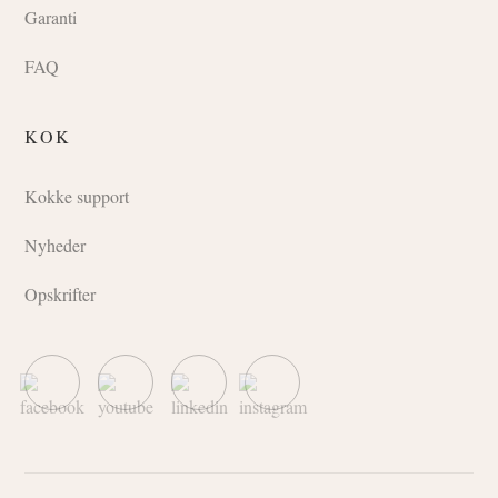
Garanti
FAQ
KOK
Kokke support
Nyheder
Opskrifter