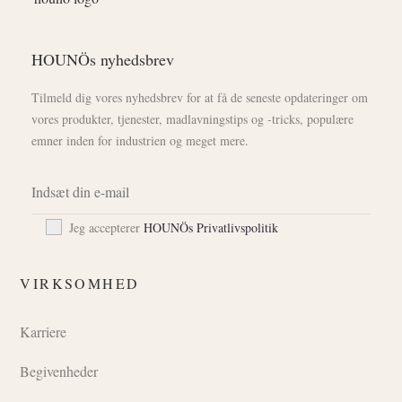
HOUNÖs nyhedsbrev
Tilmeld dig vores nyhedsbrev for at få de seneste opdateringer om
vores produkter, tjenester, madlavningstips og -tricks, populære
emner inden for industrien og meget mere.
Jeg accepterer
HOUNÖs Privatlivspolitik
VIRKSOMHED
Karriere
Begivenheder