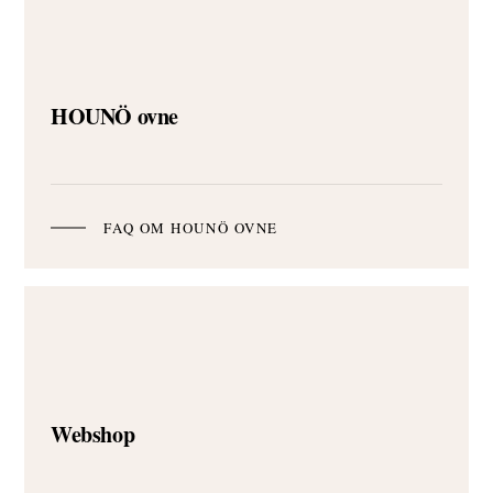
HOUNÖ ovne
FAQ OM HOUNÖ OVNE
Webshop