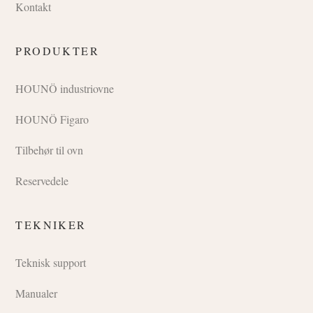
Kontakt
PRODUKTER
HOUNÖ industriovne
HOUNÖ Figaro
Tilbehør til ovn
Reservedele
TEKNIKER
Teknisk support
Manualer