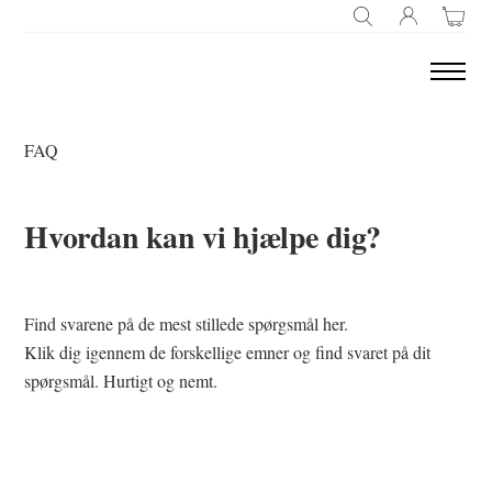
SØG EFTER
FAQ
Hvordan kan vi hjælpe dig?
Find svarene på de mest stillede spørgsmål her.
Klik dig igennem de forskellige emner og find svaret på dit
spørgsmål. Hurtigt og nemt.