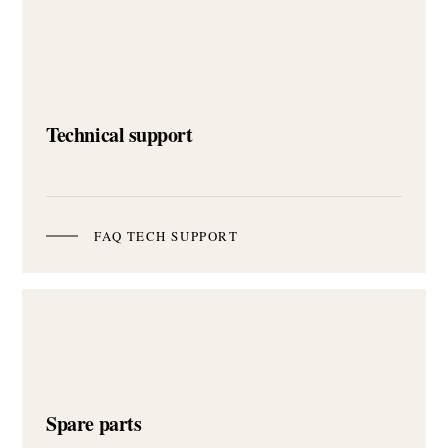
Technical support
FAQ TECH SUPPORT
Spare parts