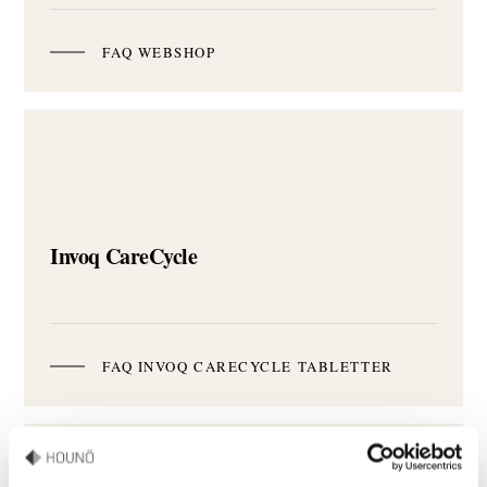
FAQ WEBSHOP
Invoq CareCycle
FAQ INVOQ CARECYCLE TABLETTER