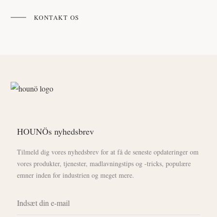
KONTAKT OS
HOUNÖs nyhedsbrev
Tilmeld dig vores nyhedsbrev for at få de seneste opdateringer om
vores produkter, tjenester, madlavningstips og -tricks, populære
emner inden for industrien og meget mere.