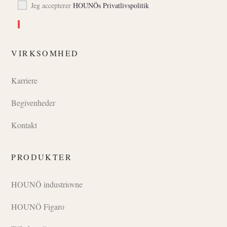
Jeg accepterer
HOUNÖs Privatlivspolitik
VIRKSOMHED
Karriere
Begivenheder
Kontakt
PRODUKTER
HOUNÖ industriovne
HOUNÖ Figaro