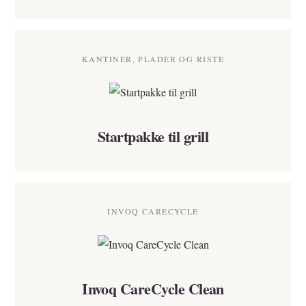
KANTINER, PLADER OG RISTE
Startpakke til grill
INVOQ CARECYCLE
Invoq CareCycle Clean