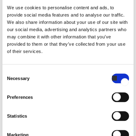
We use cookies to personalise content and ads, to
provide social media features and to analyse our traffic.
We also share information about your use of our site with
Spraypumpe
our social media, advertising and analytics partners who
may combine it with other information that you’ve
provided to them or that they’ve collected from your use
of their services.
VANDFILTRE
Consent
Necessary
Selection
Monteringssæt til filter
Preferences
Statistics
VANDFILTRE
Marketing