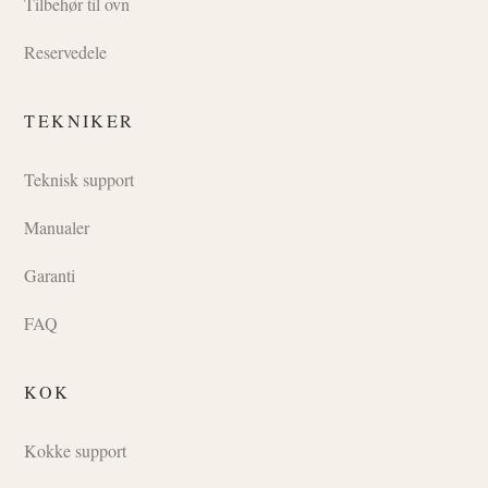
Tilbehør til ovn
Reservedele
TEKNIKER
Teknisk support
Manualer
Garanti
FAQ
KOK
Kokke support