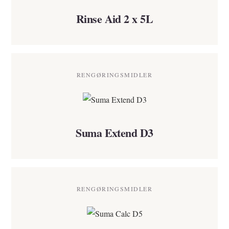
Rinse Aid 2 x 5L
RENGØRINGSMIDLER
Suma Extend D3
RENGØRINGSMIDLER