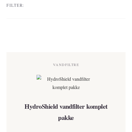
FILTER:
VANDFILTRE
HydroShield vandfilter komplet
pakke