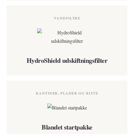
VANDFILTRE
HydroShield udskiftningsfilter
KANTINER, PLADER OG RISTE
Blandet startpakke