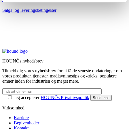
Salgs- og leveringsbetingelser
HOUNÖs nyhedsbrev
Tilmeld dig vores nyhedsbrev for at få de seneste opdateringer om
vores produkter, tjenester, madlavningstips og -tricks, populære
emner inden for industrien og meget mere.
Jeg accepterer
HOUNÖs Privatlivspolitik
Virksomhed
Karriere
Begivenheder
Kontakt