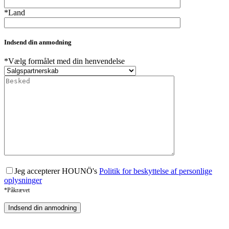
*Land
Indsend din anmodning
*Vælg formålet med din henvendelse
Jeg accepterer HOUNÖ's
Politik for beskyttelse af personlige
oplysninger
*Påkrævet