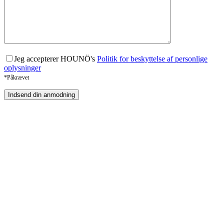
Jeg accepterer HOUNÖ's
Politik for beskyttelse af personlige
oplysninger
*Påkrævet