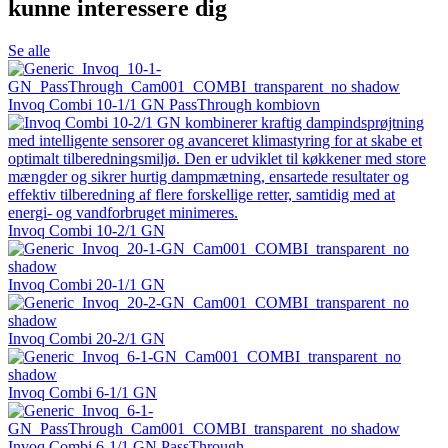
kunne interessere dig
Se alle
Invoq Combi 10-1/1 GN PassThrough kombiovn
Invoq Combi 10-2/1 GN
Invoq Combi 20-1/1 GN
Invoq Combi 20-2/1 GN
Invoq Combi 6-1/1 GN
Invoq Combi 6-1/1 GN PassThrough