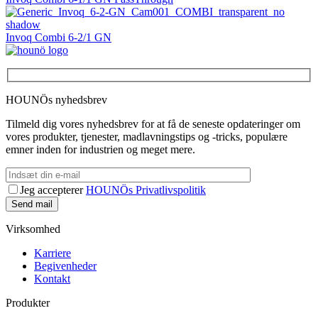
Invoq Combi 6-2/1 GN
HOUNÖs nyhedsbrev
Tilmeld dig vores nyhedsbrev for at få de seneste opdateringer om
vores produkter, tjenester, madlavningstips og -tricks, populære
emner inden for industrien og meget mere.
Jeg accepterer
HOUNÖs Privatlivspolitik
Virksomhed
Karriere
Begivenheder
Kontakt
Produkter