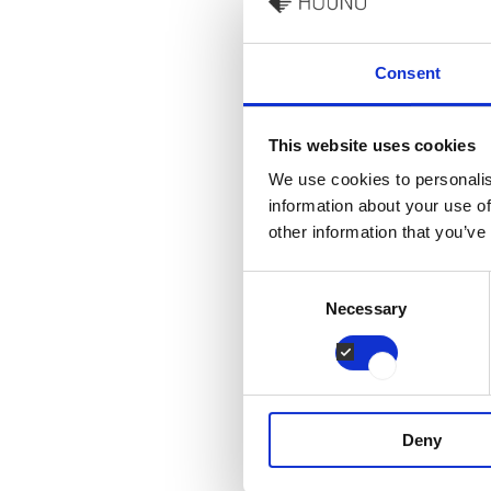
Consent
This website uses cookies
We use cookies to personalis
information about your use of
other information that you’ve
Consent
Necessary
Selection
Deny