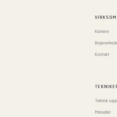
VIRKSOM
Karriere
Begivenhed
Kontakt
TEKNIKE
Teknisk supp
Manualer