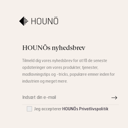
HOUNÖs nyhedsbrev
Tilmeld dig vores nyhedsbrev for at få de seneste
opdateringer om vores produkter, tjenester,
madlavningstips og -tricks, populære emner inden for
industrien og meget mere.
Jeg accepterer
HOUNÖs Privatlivspolitik