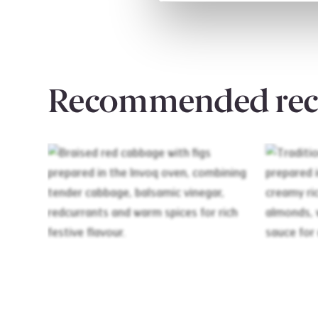
Recommended rec