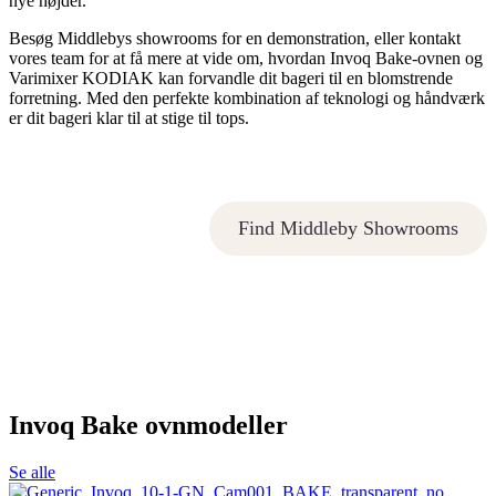
nye højder.
Besøg Middlebys showrooms for en demonstration, eller kontakt
vores team for at få mere at vide om, hvordan Invoq Bake-ovnen og
Varimixer KODIAK kan forvandle dit bageri til en blomstrende
forretning. Med den perfekte kombination af teknologi og håndværk
er dit bageri klar til at stige til tops.
Find Middleby Showrooms
Invoq Bake ovnmodeller
Se alle