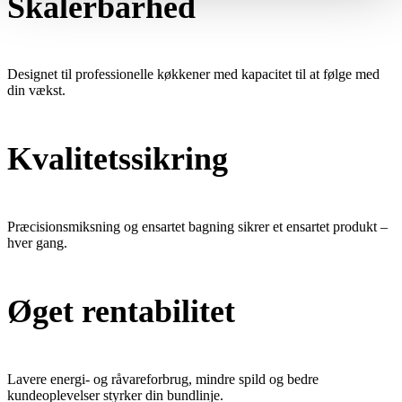
Skalerbarhed
Designet til professionelle køkkener med kapacitet til at følge med
din vækst.
Kvalitetssikring
Præcisionsmiksning og ensartet bagning sikrer et ensartet produkt –
hver gang.
Øget rentabilitet
Lavere energi- og råvareforbrug, mindre spild og bedre
kundeoplevelser styrker din bundlinje.