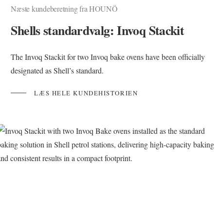
Næste kundeberetning fra HOUNÖ
Shells standardvalg: Invoq Stackit
The Invoq Stackit for two Invoq bake ovens have been officially
designated as Shell’s standard.
LÆS HELE KUNDEHISTORIEN