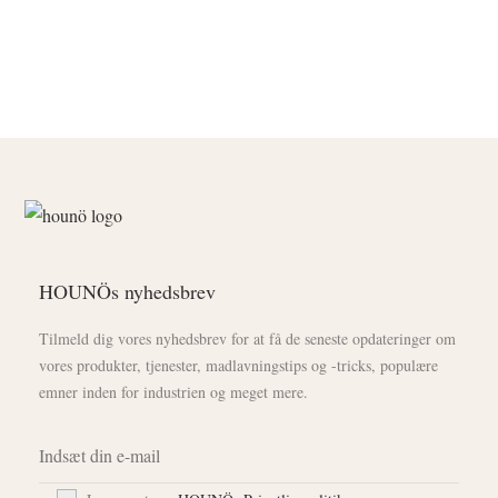
HOUNÖs nyhedsbrev
Tilmeld dig vores nyhedsbrev for at få de seneste opdateringer om
vores produkter, tjenester, madlavningstips og -tricks, populære
emner inden for industrien og meget mere.