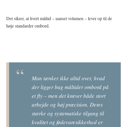
Det sikrer, at hvert måltid – uanset volumen – lever op til de
høje standarder ombord.
Man tænker ikke altid over, hvad
der ligger bag måltider ombord på
et fly – men det kræver både stort
arbejde og høj præcision. Deres
stærke og systematiske tilgang til
kvalitet og fødevaresikkerhed er