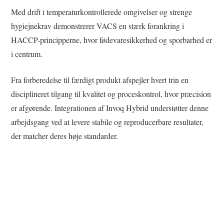
Med drift i temperaturkontrollerede omgivelser og strenge
hygiejnekrav demonstrerer VACS en stærk forankring i
HACCP-principperne, hvor fødevaresikkerhed og sporbarhed er
i centrum.
Fra forberedelse til færdigt produkt afspejler hvert trin en
disciplineret tilgang til kvalitet og proceskontrol, hvor præcision
er afgørende. Integrationen af Invoq Hybrid understøtter denne
arbejdsgang ved at levere stabile og reproducerbare resultater,
der matcher deres høje standarder.