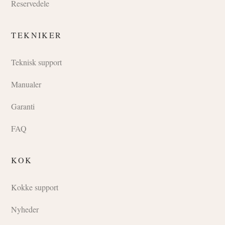
Reservedele
TEKNIKER
Teknisk support
Manualer
Garanti
FAQ
KOK
Kokke support
Nyheder