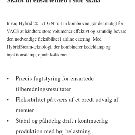
Invoq Hybrid 20-1/1 GN roll-in kombiovne gør det muligt for
VACS at håndtere store volumener effektivt og samtidig bevare
den nødvendige fleksibilitet i airline catering. Med
HybridSteam-teknologi, der kombinerer kedeldamp og
injektionsdamp, opnår køkkenet:
Præcis fugtstyring for ensartede
tilberedningsresultater
Fleksibilitet på tværs af et bredt udvalg af
menuer
Stabil og pålidelig drift i kontinuerlig
produktion med høj belastning