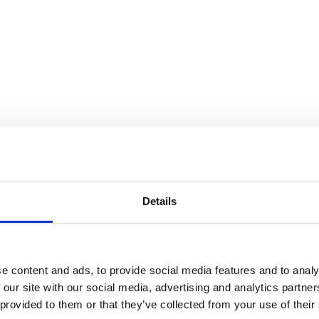
Details
e content and ads, to provide social media features and to analy
 our site with our social media, advertising and analytics partn
 provided to them or that they’ve collected from your use of their