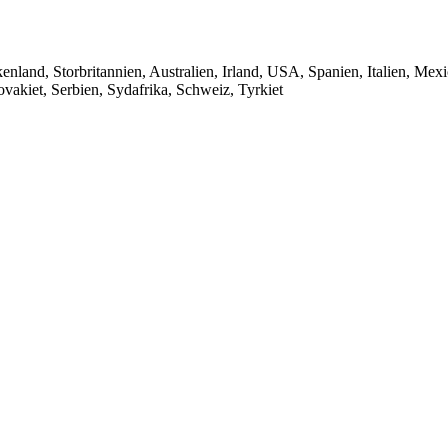
nland, Storbritannien, Australien, Irland, USA, Spanien, Italien, Mexi
vakiet, Serbien, Sydafrika, Schweiz, Tyrkiet