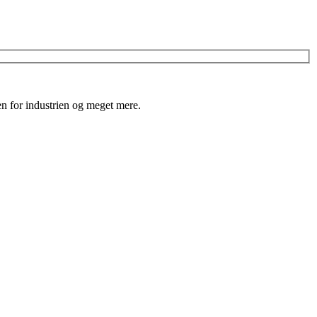
en for industrien og meget mere.