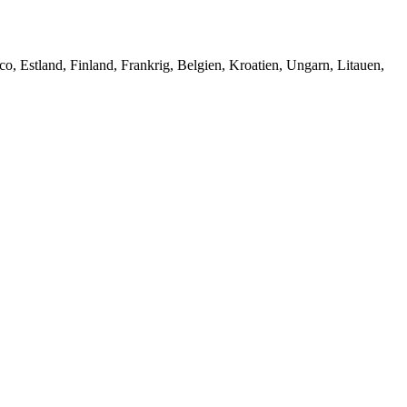
co, Estland, Finland, Frankrig, Belgien, Kroatien, Ungarn, Litauen,