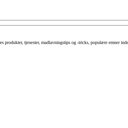
es produkter, tjenester, madlavningstips og -tricks, populære emner ind