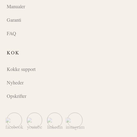
Manualer
Garanti
FAQ
KOK
Kokke support
Nyheder
Opskrifter