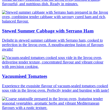
flavourful, and nutritious dish. Ready in minutes.
Stewed Summer Cabbage with Serrano Ham
Delight in stewed summer cabbage with Serrano ham, cooked to
perfection in the Invoq oven. A mouthwatering fusion of flavours
awaits!
Vacuumised Tomatoes
Experience the exquisite flavour of vacuum-sealed tomatoes cooked
sous vide in the Invoq oven. Perfectly tender and bursting with taste!