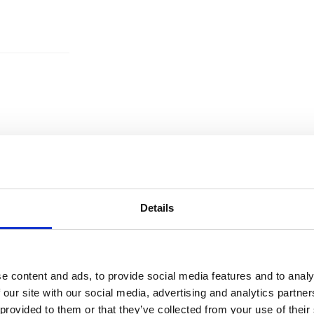
Details
e content and ads, to provide social media features and to analy
 our site with our social media, advertising and analytics partn
 provided to them or that they’ve collected from your use of their