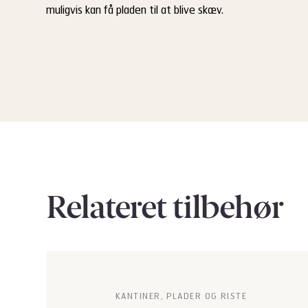
muligvis kan få pladen til at blive skæv.
Relateret tilbehør
KANTINER, PLADER OG RISTE