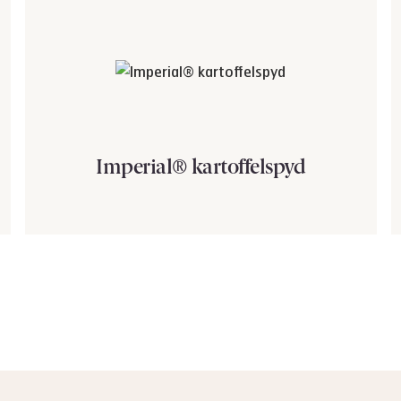
Imperial® kartoffelspyd