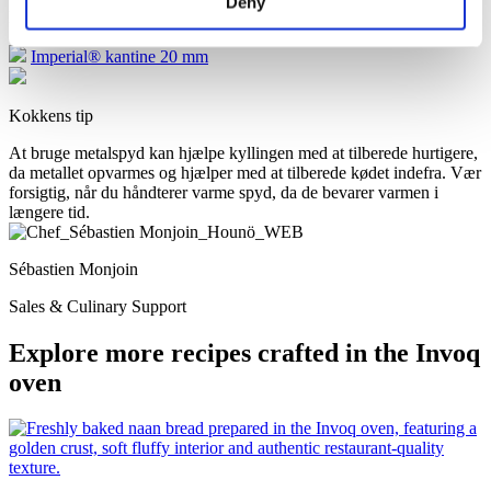
Deny
Recommended
Imperial® kantine 20 mm
Kokkens tip
At bruge metalspyd kan hjælpe kyllingen med at tilberede hurtigere,
da metallet opvarmes og hjælper med at tilberede kødet indefra. Vær
forsigtig, når du håndterer varme spyd, da de bevarer varmen i
længere tid.
Sébastien Monjoin
Sales & Culinary Support
Explore more recipes crafted in the Invoq
oven