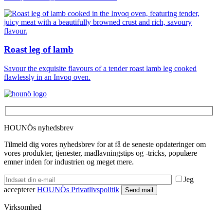
Roast leg of lamb
Savour the exquisite flavours of a tender roast lamb leg cooked
flawlessly in an Invoq oven.
HOUNÖs nyhedsbrev
Tilmeld dig vores nyhedsbrev for at få de seneste opdateringer om
vores produkter, tjenester, madlavningstips og -tricks, populære
emner inden for industrien og meget mere.
Jeg
accepterer
HOUNÖs Privatlivspolitik
Virksomhed