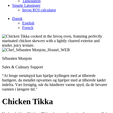
Tankstation
Smarte Løsninger
Invoq ROI calculator
Dansk
English
French
Sébastien Monjoin
Sales & Culinary Support
“At bruge metalspyd kan hjælpe kyllingen med at tilberede
hurtigere, da metallet opvarmes og hjælper med at tilberede kødet
indefra. Vær forsigtig, når du håndterer varme spyd, da de bevarer
varmen i længere tid."
Chicken Tikka