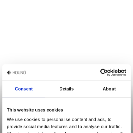
Consent
Details
About
This website uses cookies
We use cookies to personalise content and ads, to
Dion van Gorp
provide social media features and to analyse our traffic.
Guest Chef