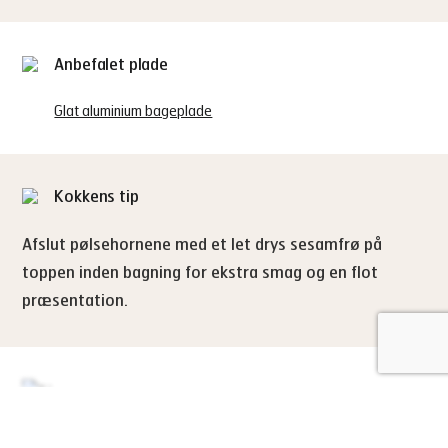
Anbefalet plade
Glat aluminium bageplade
Kokkens tip
Afslut pølsehornene med et let drys sesamfrø på
toppen inden bagning for ekstra smag og en flot
præsentation.