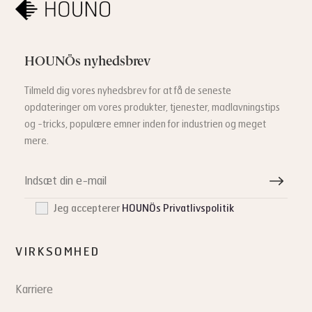
HOUNÖs nyhedsbrev
Tilmeld dig vores nyhedsbrev for at få de seneste
opdateringer om vores produkter, tjenester, madlavningstips
og -tricks, populære emner inden for industrien og meget
mere.
Jeg accepterer
HOUNÖs Privatlivspolitik
VIRKSOMHED
Karriere