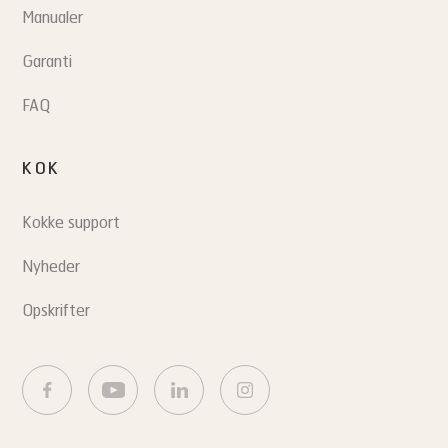
Manualer
Garanti
FAQ
KOK
Kokke support
Nyheder
Opskrifter