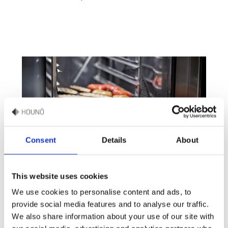
Consent
Details
About
This website uses cookies
We use cookies to personalise content and ads, to
provide social media features and to analyse our traffic.
We also share information about your use of our site with