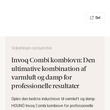
Del
Vejledninger og inspiration
Invoq Combi kombiovn: Den
ultimative kombination af
varmluft og damp for
professionelle resultater
Oplev den bedste industriovn til varmluft og damp:
HOUNÖ Invoq Combi kombiovn for professionelle