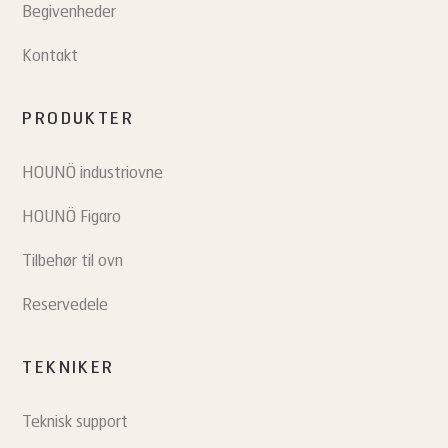
Begivenheder
Kontakt
PRODUKTER
HOUNÖ industriovne
HOUNÖ Figaro
Tilbehør til ovn
Reservedele
TEKNIKER
Teknisk support