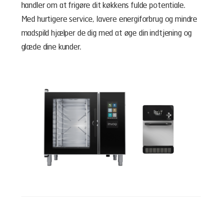
handler om at frigøre dit køkkens fulde potentiale.
Med hurtigere service, lavere energiforbrug og mindre
madspild hjælper de dig med at øge din indtjening og
glæde dine kunder.