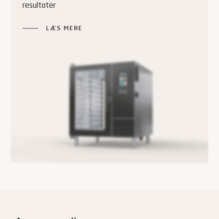
resultater
LÆS MERE