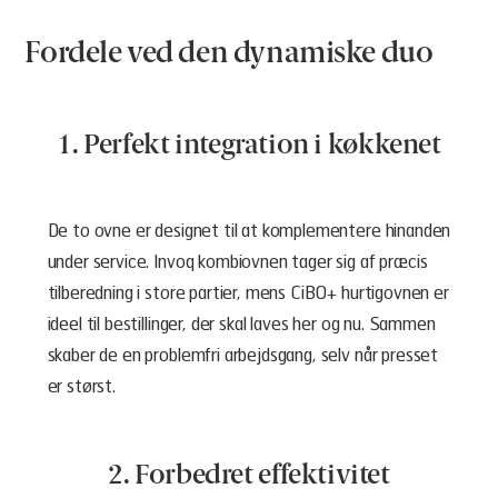
Fordele ved den dynamiske duo
1. Perfekt integration i køkkenet
De to ovne er designet til at komplementere hinanden
under service. Invoq kombiovnen tager sig af præcis
tilberedning i store partier, mens CiBO+ hurtigovnen er
ideel til bestillinger, der skal laves her og nu. Sammen
skaber de en problemfri arbejdsgang, selv når presset
er størst.
2. Forbedret effektivitet