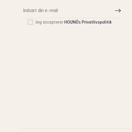
Jeg accepterer
HOUNÖs Privatlivspolitik