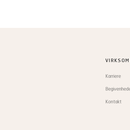
VIRKSOM
Karriere
Begivenhed
Kontakt