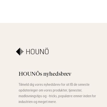
HOUNÖs nyhedsbrev
Tilmeld dig vores nyhedsbrev for at få de seneste
opdateringer om vores produkter, tjenester,
madlavningstips og -tricks, populære emner inden for
industrien og meget mere.