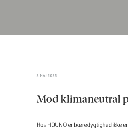
2 MAJ 2025
Mod klimaneutral p
Hos HOUNÖ er bæredygtighed ikke en