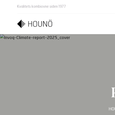
Kvalitets kombiovne siden 1977
HOU