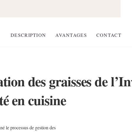
DESCRIPTION
AVANTAGES
CONTACT
tion des graisses de l’I
ité en cuisine
nné le processus de gestion des