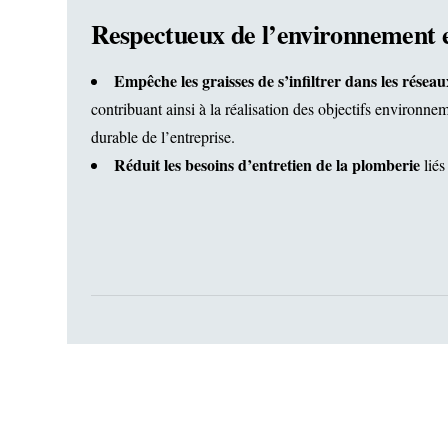
Respectueux de l’environnement 
Empêche les graisses de s’infiltrer dans les résea
contribuant ainsi à la réalisation des objectifs environ
durable de l’entreprise.
Réduit les besoins d’entretien de la plomberie
liés