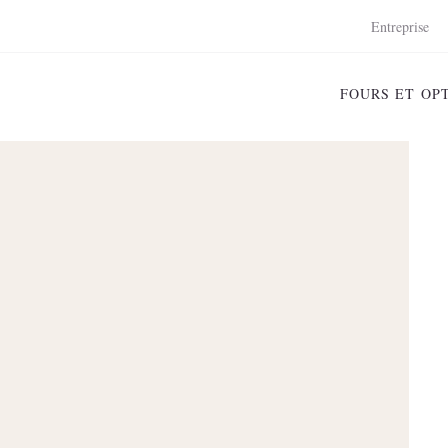
Entreprise
FOURS ET OP