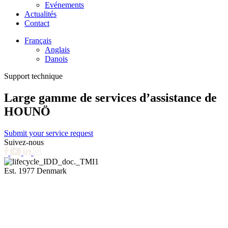
Evénements
Actualités
Contact
Français
Anglais
Danois
Support technique
Large gamme de services d’assistance de
HOUNÖ
Submit your service request
Suivez-nous
Est. 1977 Denmark