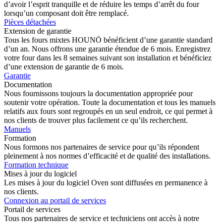
d’avoir l’esprit tranquille et de réduire les temps d’arrêt du four
lorsqu’un composant doit être remplacé.
Pièces détachées
Extension de garantie
Tous les fours mixtes HOUNÖ bénéficient d’une garantie standard
d’un an. Nous offrons une garantie étendue de 6 mois. Enregistrez
votre four dans les 8 semaines suivant son installation et bénéficiez
d’une extension de garantie de 6 mois.
Garantie
Documentation
Nous fournissons toujours la documentation appropriée pour
soutenir votre opération. Toute la documentation et tous les manuels
relatifs aux fours sont regroupés en un seul endroit, ce qui permet à
nos clients de trouver plus facilement ce qu’ils recherchent.
Manuels
Formation
Nous formons nos partenaires de service pour qu’ils répondent
pleinement à nos normes d’efficacité et de qualité des installations.
Formation technique
Mises à jour du logiciel
Les mises à jour du logiciel Oven sont diffusées en permanence à
nos clients.
Connexion au portail de services
Portail de services
Tous nos partenaires de service et techniciens ont accès à notre