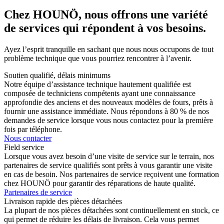
Chez HOUNÖ, nous offrons une variété
de services qui répondent à vos besoins.
Ayez l’esprit tranquille en sachant que nous nous occupons de tout
problème technique que vous pourriez rencontrer à l’avenir.
Soutien qualifié, délais minimums
Notre équipe d’assistance technique hautement qualifiée est
composée de techniciens compétents ayant une connaissance
approfondie des anciens et des nouveaux modèles de fours, prêts à
fournir une assistance immédiate. Nous répondons à 80 % de nos
demandes de service lorsque vous nous contactez pour la première
fois par téléphone.
Nous contacter
Field service
Lorsque vous avez besoin d’une visite de service sur le terrain, nos
partenaires de service qualifiés sont prêts à vous garantir une visite
en cas de besoin. Nos partenaires de service reçoivent une formation
chez HOUNÖ pour garantir des réparations de haute qualité.
Partenaires de service
Livraison rapide des pièces détachées
La plupart de nos pièces détachées sont continuellement en stock, ce
qui permet de réduire les délais de livraison. Cela vous permet