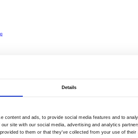
oq
Details
e content and ads, to provide social media features and to analy
 our site with our social media, advertising and analytics partn
 provided to them or that they’ve collected from your use of their