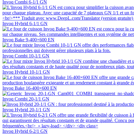
Invoq Combi 6-1/1 GN
Invoq Hybrid 6-1/1 GN
Invoq Bake 9-400×600 EN
Invoq Combi 10-1/1 GN
Invoq Hybrid 10-1/1 GN
Invoq Bake 16-400×600 EN
Invoq Combi 20-1/1 GN
Invoq Hybrid 20-1/1 GN
Invoq Hybrid 6-2/1 GN