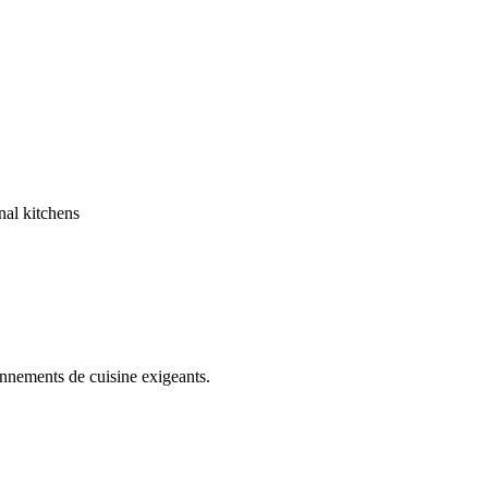
onnements de cuisine exigeants.