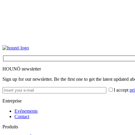
HOUNÖ newsletter
Sign up for our newsletter. Be the first one to get the latest updated a
I accept
pr
Entreprise
Evénements
Contact
Produits