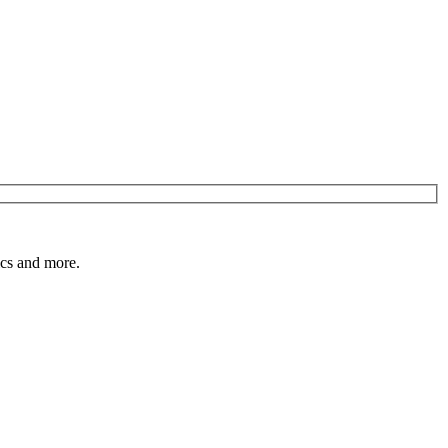
pics and more.