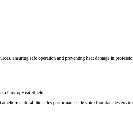
ce à l'Invoq Heat Shield
 améliore la durabilité et les performances de votre four dans les envir