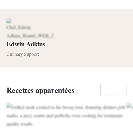
Edwin Adkins
Culinary Support
Recettes apparentées