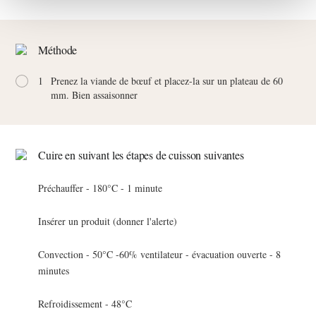
Méthode
1
Prenez la viande de bœuf et placez-la sur un plateau de 60
mm. Bien assaisonner
Cuire en suivant les étapes de cuisson suivantes
Préchauffer - 180°C - 1 minute
Insérer un produit (donner l'alerte)
Convection - 50°C -60% ventilateur - évacuation ouverte - 8
minutes
Refroidissement - 48°C