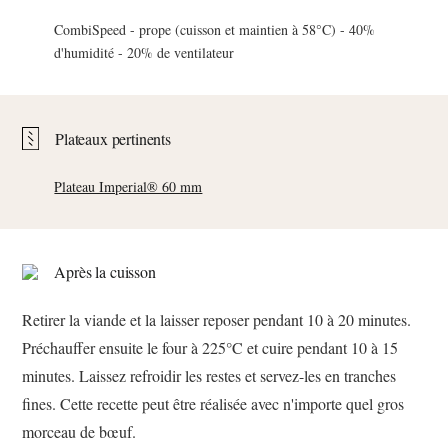
CombiSpeed - prope (cuisson et maintien à 58°C) - 40%
d'humidité - 20% de ventilateur
Plateaux pertinents
Plateau Imperial® 60 mm
Après la cuisson
Retirer la viande et la laisser reposer pendant 10 à 20 minutes.
Préchauffer ensuite le four à 225°C et cuire pendant 10 à 15
minutes. Laissez refroidir les restes et servez-les en tranches
fines. Cette recette peut être réalisée avec n'importe quel gros
morceau de bœuf.