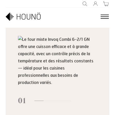
RECHERCHE
01