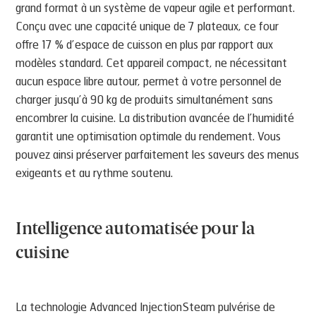
grand format à un système de vapeur agile et performant.
Conçu avec une capacité unique de 7 plateaux, ce four
offre 17 % d’espace de cuisson en plus par rapport aux
modèles standard. Cet appareil compact, ne nécessitant
aucun espace libre autour, permet à votre personnel de
charger jusqu’à 90 kg de produits simultanément sans
encombrer la cuisine. La distribution avancée de l’humidité
garantit une optimisation optimale du rendement. Vous
pouvez ainsi préserver parfaitement les saveurs des menus
exigeants et au rythme soutenu.
Intelligence automatisée pour la
cuisine
La technologie Advanced InjectionSteam pulvérise de