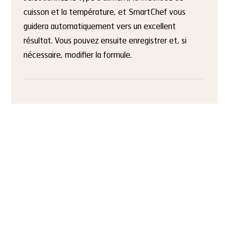
cuisson et la température, et SmartChef vous
guidera automatiquement vers un excellent
résultat. Vous pouvez ensuite enregistrer et, si
nécessaire, modifier la formule.