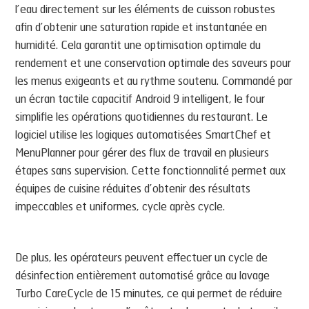
l’eau directement sur les éléments de cuisson robustes
afin d’obtenir une saturation rapide et instantanée en
humidité. Cela garantit une optimisation optimale du
rendement et une conservation optimale des saveurs pour
les menus exigeants et au rythme soutenu. Commandé par
un écran tactile capacitif Android 9 intelligent, le four
simplifie les opérations quotidiennes du restaurant. Le
logiciel utilise les logiques automatisées SmartChef et
MenuPlanner pour gérer des flux de travail en plusieurs
étapes sans supervision. Cette fonctionnalité permet aux
équipes de cuisine réduites d’obtenir des résultats
impeccables et uniformes, cycle après cycle.
De plus, les opérateurs peuvent effectuer un cycle de
désinfection entièrement automatisé grâce au lavage
Turbo CareCycle de 15 minutes, ce qui permet de réduire