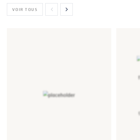
VOIR TOUS