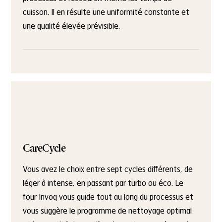
cuisson. Il en résulte une uniformité constante et
une qualité élevée prévisible.
CareCycle
Vous avez le choix entre sept cycles différents, de
léger à intense, en passant par turbo ou éco. Le
four Invoq vous guide tout au long du processus et
vous suggère le programme de nettoyage optimal