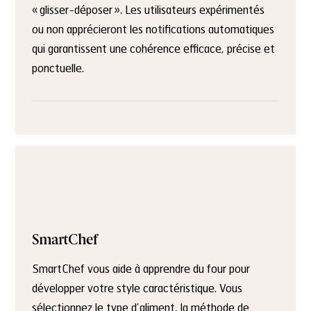
« glisser-déposer ». Les utilisateurs expérimentés
ou non apprécieront les notifications automatiques
qui garantissent une cohérence efficace, précise et
ponctuelle.
SmartChef
SmartChef vous aide à apprendre du four pour
développer votre style caractéristique. Vous
sélectionnez le type d’aliment, la méthode de