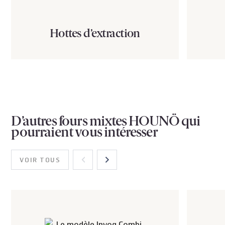
Hottes d’extraction
D’autres fours mixtes HOUNÖ qui
pourraient vous intéresser
VOIR TOUS