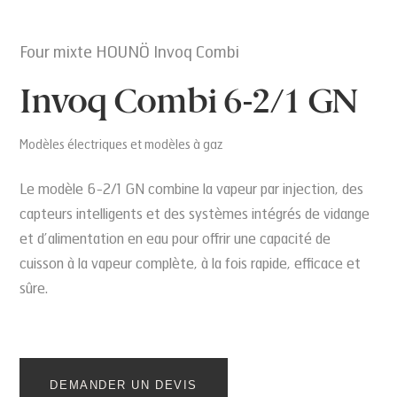
Four mixte HOUNÖ Invoq Combi
Invoq Combi 6-2/1 GN
Modèles électriques et modèles à gaz
Le modèle 6-2/1 GN combine la vapeur par injection, des
capteurs intelligents et des systèmes intégrés de vidange
et d’alimentation en eau pour offrir une capacité de
cuisson à la vapeur complète, à la fois rapide, efficace et
sûre.
DEMANDER UN DEVIS