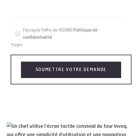
J'accepte l'offre de HOUNÖ
Politique de
confidentialité
*Exigée