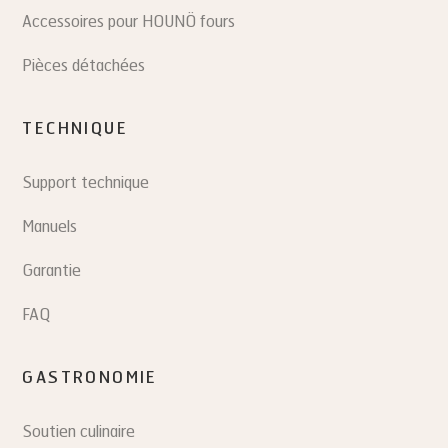
Accessoires pour HOUNÖ fours
Pièces détachées
TECHNIQUE
Support technique
Manuels
Garantie
FAQ
GASTRONOMIE
Soutien culinaire