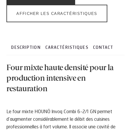
AFFICHER LES CARACTÉRISTIQUES
DESCRIPTION
CARACTÉRISTIQUES
CONTACT
Four mixte haute densité pour la
production intensive en
restauration
Le four mixte HOUNÖ Invoq Combi 6-2/1 GN permet
d’augmenter considérablement le débit des cuisines
professionnelles à fort volume. Il associe une cavité de