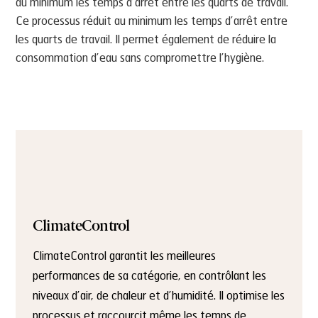
au minimum les temps d’arrêt entre les quarts de travail.
Ce processus réduit au minimum les temps d’arrêt entre
les quarts de travail. Il permet également de réduire la
consommation d’eau sans compromettre l’hygiène.
ClimateControl
ClimateControl garantit les meilleures
performances de sa catégorie, en contrôlant les
niveaux d’air, de chaleur et d’humidité. Il optimise les
processus et raccourcit même les temps de