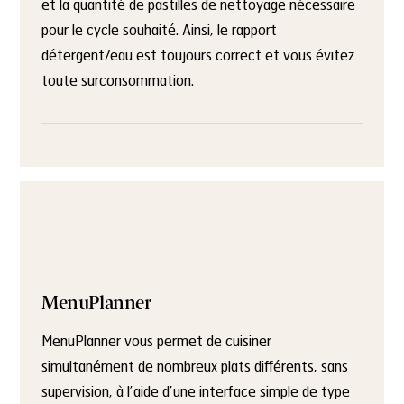
et la quantité de pastilles de nettoyage nécessaire
pour le cycle souhaité. Ainsi, le rapport
détergent/eau est toujours correct et vous évitez
toute surconsommation.
MenuPlanner
MenuPlanner vous permet de cuisiner
simultanément de nombreux plats différents, sans
supervision, à l’aide d’une interface simple de type