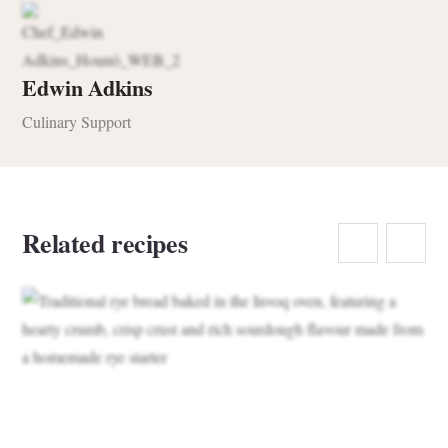
Edwin Adkins
Culinary Support
Related recipes