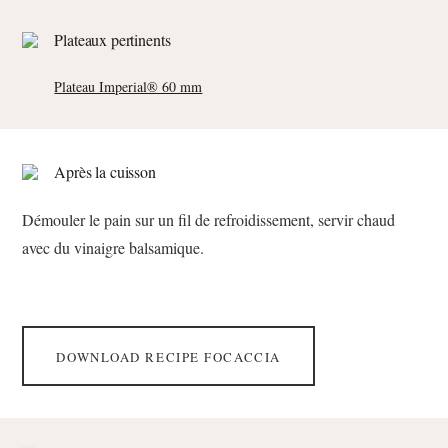
Plateaux pertinents
Plateau Imperial® 60 mm
Après la cuisson
Démouler le pain sur un fil de refroidissement, servir chaud
avec du vinaigre balsamique.
DOWNLOAD RECIPE FOCACCIA