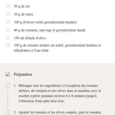
30 g de sel
10 g de sucre
100 g d'olives vertes grossièrement hachées
40 g de romarin, sans tige et grossièrement haché
150 ml d'huile d'olive
100 g de tomates séchées au soleil, grossièrement hachées et
réhydratées à l'eau tiède
Préparation
1
Mélanger tous les ingrédients à l'exception des tomates
séchées, du romarin et des olives dans la machine avec le
crochet à pétrir pendant environ 6 à 8 minutes jusqu'à
l'obtention d'une pâte bien lisse.
2
Ajouter les tomates et les olives coupées, puis le romarin.