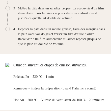
3
Mettre la pâte dans un saladier propre. La recouvrir d'un film
alimentaire, puis la laisser reposer dans un endroit chaud
jusqu'à ce qu'elle ait doublé de volume.
4
Déposer la pâte dans un moule graissé, faire des marques dans
le pain avec vos doigts et verser un filet d'huile d'olive.
Recouvrir d'un film alimentaire et laisser reposer jusqu'à ce
que la pâte ait doublé de volume.
Cuire en suivant les étapes de cuisson suivantes.
Préchauffer - 220 °C - 1 min
Remarque - insérer la préparation (quand l’alarme a sonné)
Hot Air - 200 °C – Vitesse du ventilateur de 100 % - 20 minutes