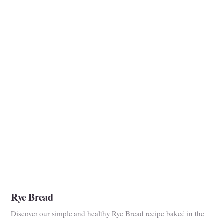
Rye Bread
Discover our simple and healthy Rye Bread recipe baked in the