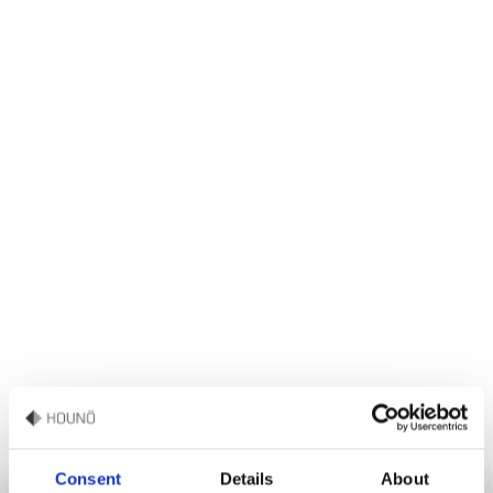
Consent
Details
About