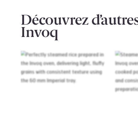
Découvrez d’autres
Invoq