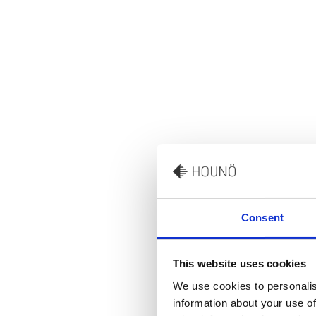
Consent
This website uses cookies
We use cookies to personalis
information about your use of