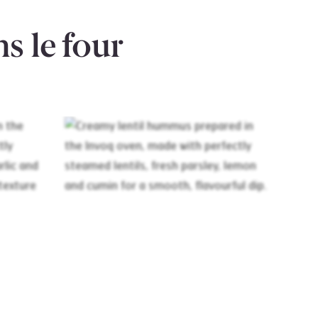
s le four