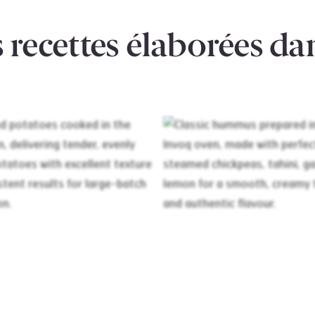
 recettes élaborées dan