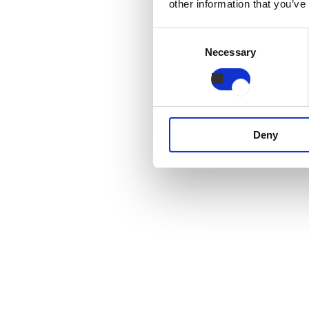
other information that you’ve
Consent
Necessary
Selection
Deny