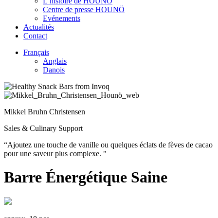
L’histoire de HOUNÖ
Centre de presse HOUNÖ
Evénements
Actualités
Contact
Français
Anglais
Danois
Mikkel Bruhn Christensen
Sales & Culinary Support
“Ajoutez une touche de vanille ou quelques éclats de fèves de cacao
pour une saveur plus complexe. "
Barre Énergétique Saine