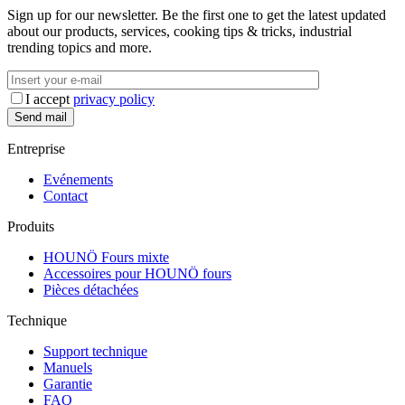
Sign up for our newsletter. Be the first one to get the latest updated
about our products, services, cooking tips & tricks, industrial
trending topics and more.
I accept
privacy policy
Entreprise
Evénements
Contact
Produits
HOUNÖ Fours mixte
Accessoires pour HOUNÖ fours
Pièces détachées
Technique
Support technique
Manuels
Garantie
FAQ