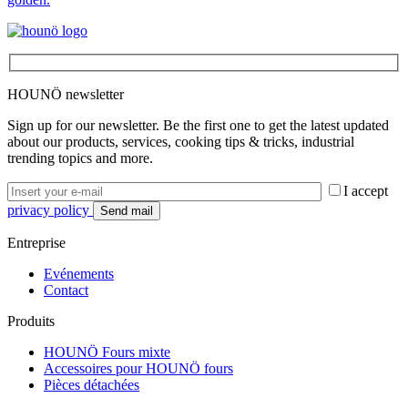
HOUNÖ newsletter
Sign up for our newsletter. Be the first one to get the latest updated
about our products, services, cooking tips & tricks, industrial
trending topics and more.
I accept
privacy policy
Entreprise
Evénements
Contact
Produits
HOUNÖ Fours mixte
Accessoires pour HOUNÖ fours
Pièces détachées