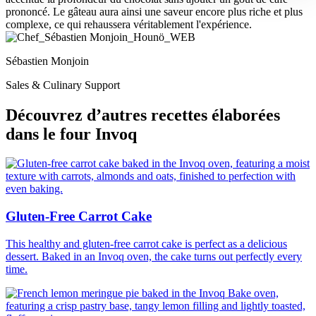
prononcé. Le gâteau aura ainsi une saveur encore plus riche et plus
complexe, ce qui rehaussera véritablement l'expérience.
Sébastien Monjoin
Sales & Culinary Support
Découvrez d’autres recettes élaborées
dans le four Invoq
Gluten-Free Carrot Cake
This healthy and gluten-free carrot cake is perfect as a delicious
dessert. Baked in an Invoq oven, the cake turns out perfectly every
time.