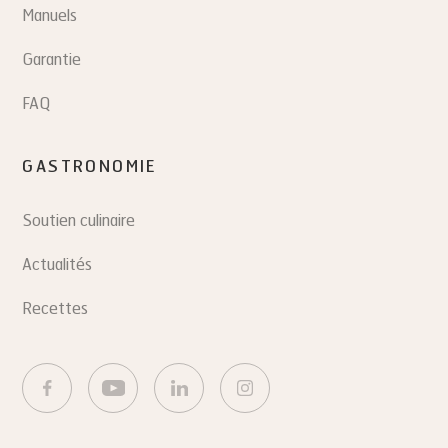
Manuels
Garantie
FAQ
GASTRONOMIE
Soutien culinaire
Actualités
Recettes