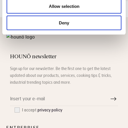
Allow selection
Deny
HOUNÖ newsletter
Sign up for our newsletter. Be the first one to get the latest
updated about our products, services, cooking tips & tricks,
industrial trending topics and more.
I accept
privacy policy
ENTREPRISE