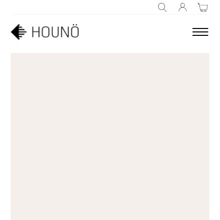
RECHERCHE