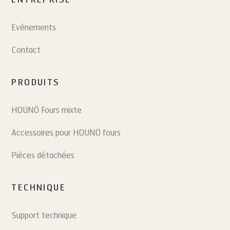
Evénements
Contact
PRODUITS
HOUNÖ Fours mixte
Accessoires pour HOUNÖ fours
Pièces détachées
TECHNIQUE
Support technique